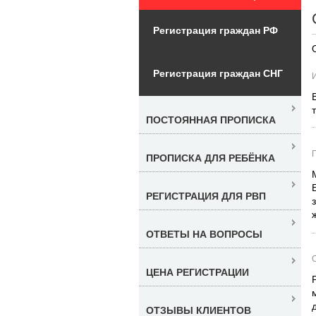
Регистрация граждан РФ
Регистрация граждан СНГ
ПОСТОЯННАЯ ПРОПИСКА
ПРОПИСКА ДЛЯ РЕБЁНКА
РЕГИСТРАЦИЯ ДЛЯ РВП
ОТВЕТЫ НА ВОПРОСЫ
ЦЕНА РЕГИСТРАЦИИ
ОТЗЫВЫ КЛИЕНТОВ