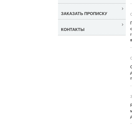
ЗАКАЗАТЬ ПРОПИСКУ
КОНТАКТЫ