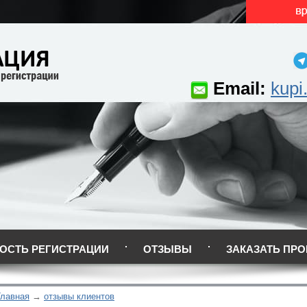
Email:
kupi
ОСТЬ РЕГИСТРАЦИИ
ОТЗЫВЫ
ЗАКАЗАТЬ ПРО
Главная
отзывы клиентов