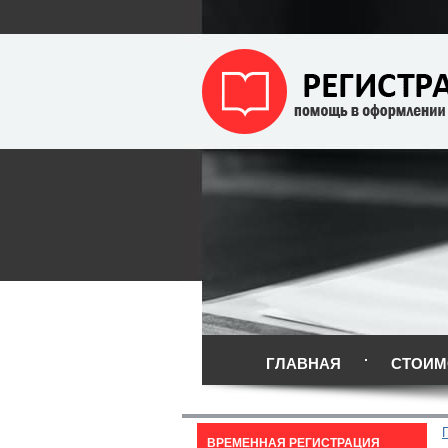
ГЛАВНАЯ
СТОИМ
ВРЕМЕННАЯ РЕГИСТРАЦИЯ