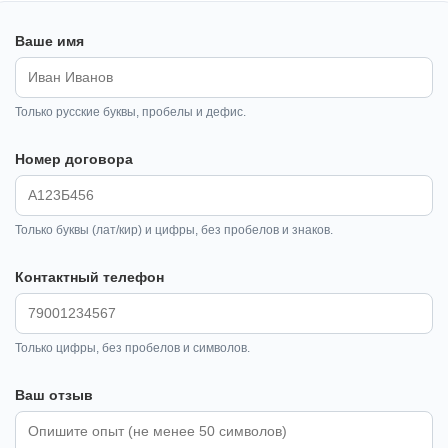
Ваше имя
Только русские буквы, пробелы и дефис.
Номер договора
Только буквы (лат/кир) и цифры, без пробелов и знаков.
Контактный телефон
Только цифры, без пробелов и символов.
Ваш отзыв