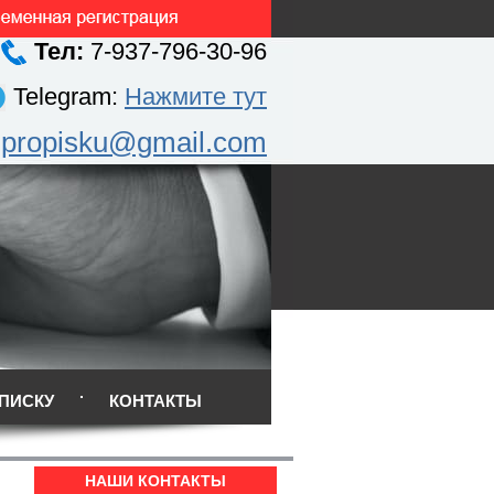
Тел:
7-937-796-30-96
Telegram:
Нажмите тут
.propisku@gmail.com
ПИСКУ
КОНТАКТЫ
НАШИ КОНТАКТЫ